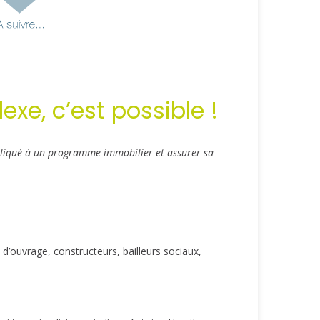
e, c’est possible !
pliqué à un programme immobilier et assurer sa
d’ouvrage, constructeurs, bailleurs sociaux,