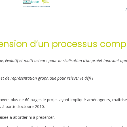
nsion d’un processus complex
évolutif et multi-acteurs pour la réalisation d’un projet innovant ap
et de représentation graphique pour relever le défi !
ravers plus de 60 pages le projet ayant impliqué aménageurs, maîtrise 
 à partir d’octobre 2010.
sée à aborder ni à présenter.