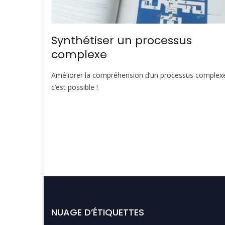
Synthétiser un processus
complexe
Améliorer la compréhension d’un processus complex
c’est possible !
NUAGE D’ÉTIQUETTES