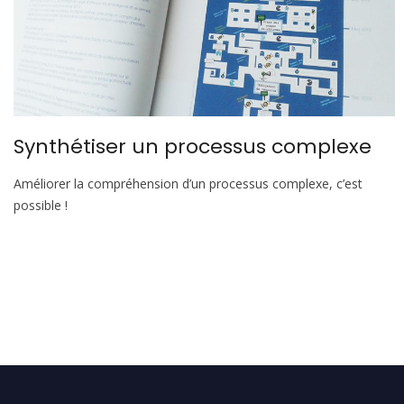
Synthétiser un processus complexe
Améliorer la compréhension d’un processus complexe, c’est
possible !