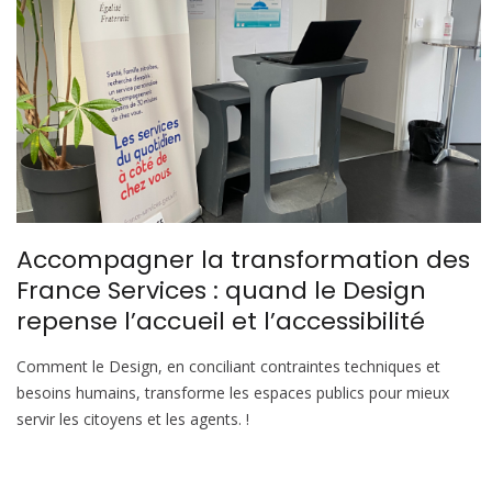
Accompagner la transformation des
France Services : quand le Design
repense l’accueil et l’accessibilité
Comment le Design, en conciliant contraintes techniques et
besoins humains, transforme les espaces publics pour mieux
servir les citoyens et les agents. !