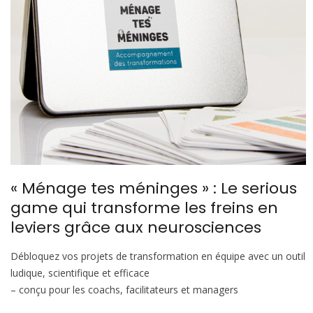
« Ménage tes méninges » : Le serious
game qui transforme les freins en
leviers grâce aux neurosciences
Débloquez vos projets de transformation en équipe avec un outil
ludique, scientifique et efficace
– conçu pour les coachs, facilitateurs et managers