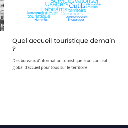
Quel accueil touristique demain
?
Des bureaux d’information touristique à un concept
global d’accueil pour tous sur le territoire