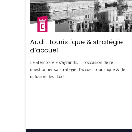
Audit touristique & stratégie
d’accueil
Le «territoire » s’agrandit… : l’occasion de re-
questionner sa stratégie d’accueil touristique & de
diffusion des flux !