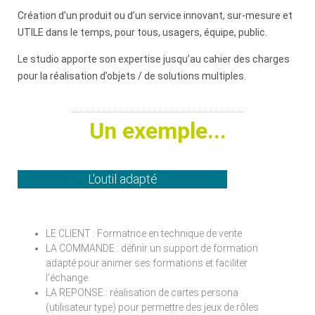
Création d’un produit ou d’un service innovant, sur-mesure et
UTILE dans le temps, pour tous, usagers, équipe, public.
Le studio apporte son expertise jusqu’au cahier des charges
pour la réalisation d’objets / de solutions multiples.
Un exemple...
L'outil adapté
LE CLIENT : Formatrice en technique de vente
LA COMMANDE : définir un support de formation
adapté pour animer ses formations et faciliter
l’échange.
LA REPONSE : réalisation de cartes persona
(utilisateur type) pour permettre des jeux de rôles