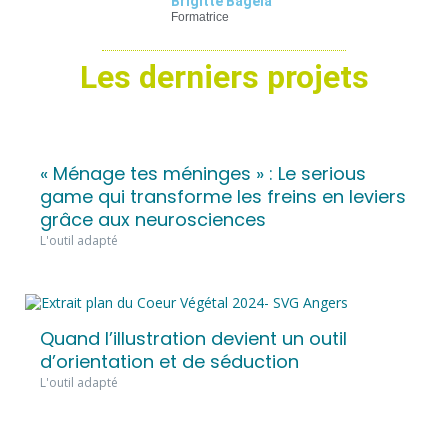
Brigitte Bagela
Formatrice
Les derniers projets
« Ménage tes méninges » : Le serious
game qui transforme les freins en leviers
grâce aux neurosciences
L'outil adapté
Quand l’illustration devient un outil
d’orientation et de séduction
L'outil adapté