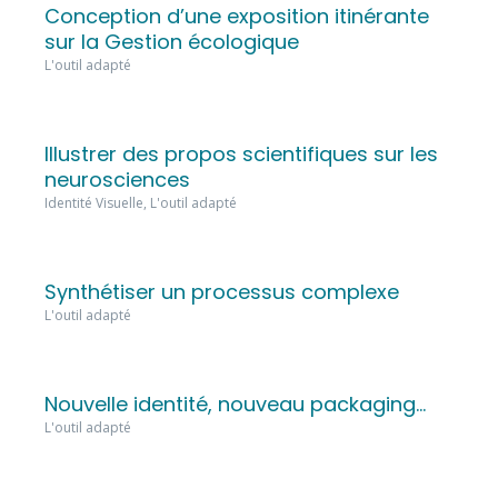
Conception d’une exposition itinérante
sur la Gestion écologique
L'outil adapté
Illustrer des propos scientifiques sur les
neurosciences
Identité Visuelle, L'outil adapté
Synthétiser un processus complexe
L'outil adapté
Nouvelle identité, nouveau packaging…
L'outil adapté