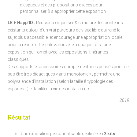
d’espaces et des propositions d’idées pour
personnaliser & s’approprier cette exposition.
LE + Happ’ID :
Réussir à organiser & structurer les contenus
existants autour d’un vrai parcours de visite libre qui rend le
sujet plus accessible, et encourage une appropriation locale
pour la rendre différente & nouvelle à chaque fois : une
exposition qui rompt avec les expositions itinérantes
classiques.
Des supports et accessoires complémentaires pensés pour ne
pas être trop didactiques « anti-monotonie » , permettre une
polyvalence d’installation (selon la taille & typologie des
espaces…) et faciliter la vie des installateurs.
2019
Résultat
Une exposition personnalisable déclinée en
2 kits