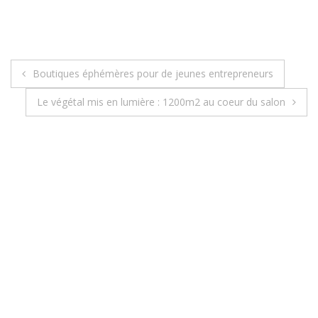
Boutiques éphémères pour de jeunes entrepreneurs
Le végétal mis en lumière : 1200m2 au coeur du salon