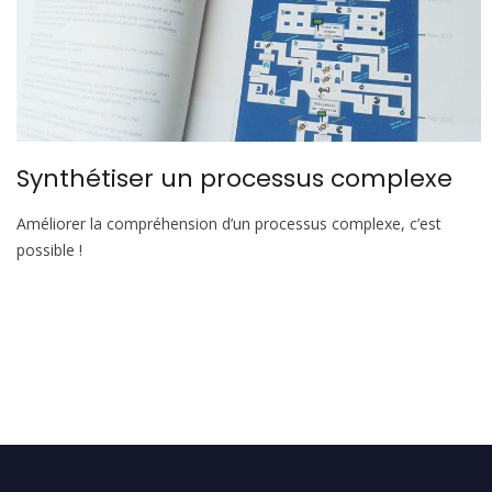
Synthétiser un processus complexe
Améliorer la compréhension d’un processus complexe, c’est
possible !